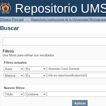
Buscar
Repositorio U
DSpace Principal
→
Repositorio Institucional de la Universidad Michoacan
Buscar
Filtros
Use filtros para refinar sus resultados.
Filtros actuales:
Nuevos filtros: