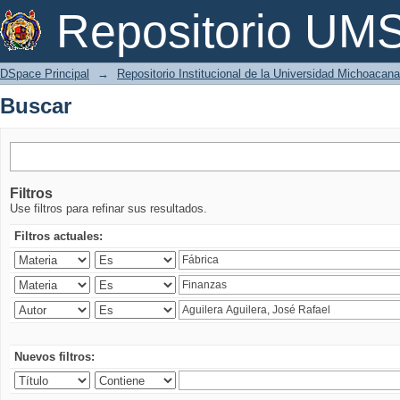
Buscar
Repositorio U
DSpace Principal
→
Repositorio Institucional de la Universidad Michoacan
Buscar
Filtros
Use filtros para refinar sus resultados.
Filtros actuales:
Nuevos filtros: