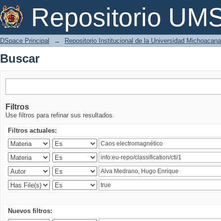
Buscar
Repositorio U
DSpace Principal
→
Repositorio Institucional de la Universidad Michoacan
Buscar
Filtros
Use filtros para refinar sus resultados.
Filtros actuales:
Nuevos filtros: