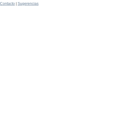
Contacto
|
Sugerencias