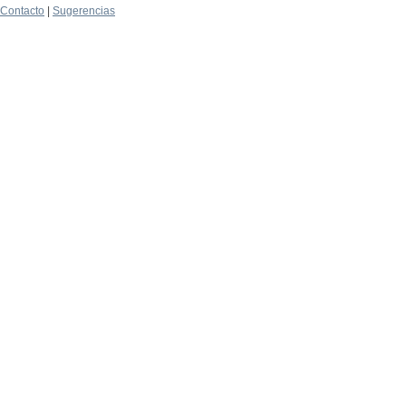
Contacto
|
Sugerencias