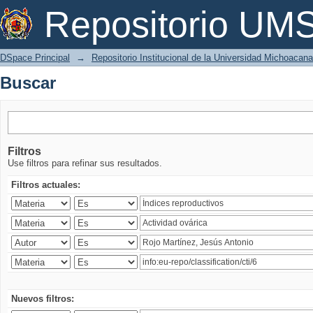
Buscar
Repositorio U
DSpace Principal
→
Repositorio Institucional de la Universidad Michoacan
Buscar
Filtros
Use filtros para refinar sus resultados.
Filtros actuales:
Nuevos filtros: