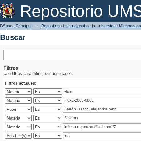
Buscar
Repositorio U
DSpace Principal
→
Repositorio Institucional de la Universidad Michoacan
Buscar
Filtros
Use filtros para refinar sus resultados.
Filtros actuales: