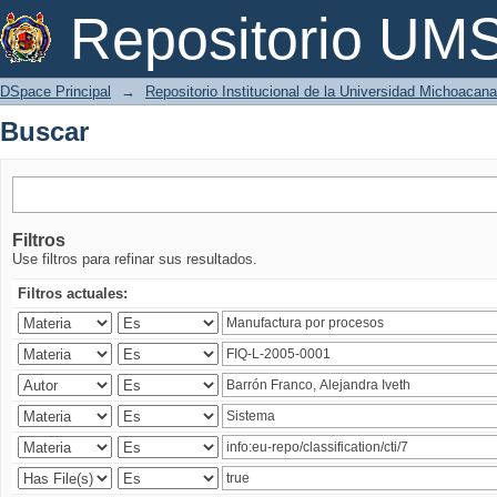
Buscar
Repositorio U
DSpace Principal
→
Repositorio Institucional de la Universidad Michoacan
Buscar
Filtros
Use filtros para refinar sus resultados.
Filtros actuales: