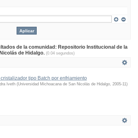
ltados de la comunidad: Repositorio Institucional de la
Nicolás de Hidalgo.
(0.04 segundos)
cristalizador tipo Batch por enfriamiento
dra Iveth
(
Universidad Michoacana de San Nicolás de Hidalgo
,
2005-11
)