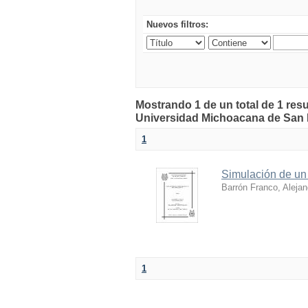
Nuevos filtros:
Mostrando 1 de un total de 1 resu
Universidad Michoacana de San 
1
Simulación de un 
Barrón Franco, Alejan
1