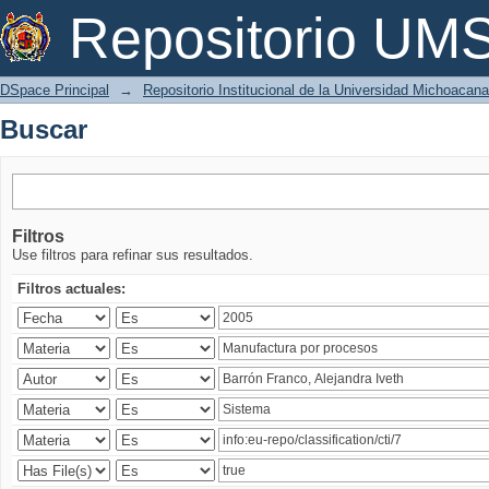
Buscar
Repositorio U
DSpace Principal
→
Repositorio Institucional de la Universidad Michoacan
Buscar
Filtros
Use filtros para refinar sus resultados.
Filtros actuales: