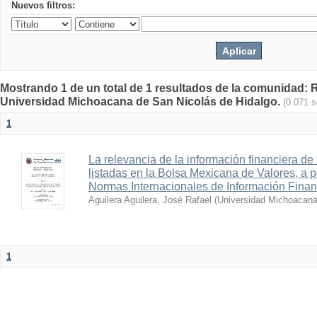
Nuevos filtros:
Mostrando 1 de un total de 1 resultados de la comunidad: Re
Universidad Michoacana de San Nicolás de Hidalgo.
(0.071 
1
La relevancia de la información financiera de
listadas en la Bolsa Mexicana de Valores, a pa
Normas Internacionales de Información Finan
Aguilera Aguilera, José Rafael
(
Universidad Michoacana
1