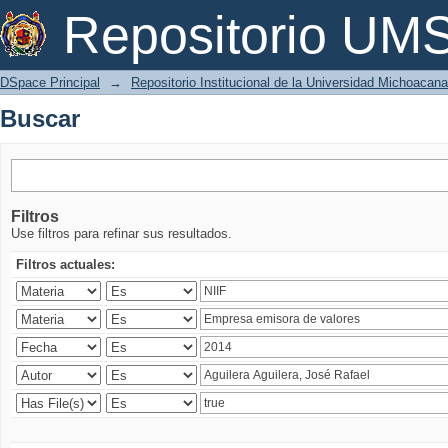
Buscar
Repositorio U
DSpace Principal
→
Repositorio Institucional de la Universidad Michoacan
Buscar
Filtros
Use filtros para refinar sus resultados.
Filtros actuales: