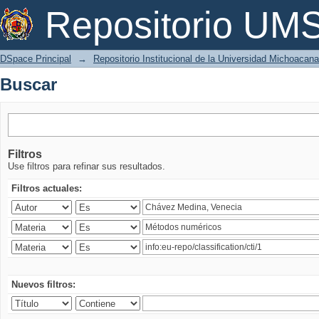
Buscar
Repositorio U
DSpace Principal
→
Repositorio Institucional de la Universidad Michoacan
Buscar
Filtros
Use filtros para refinar sus resultados.
Filtros actuales:
Nuevos filtros: