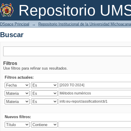
Buscar
Repositorio U
DSpace Principal
→
Repositorio Institucional de la Universidad Michoacan
Buscar
Filtros
Use filtros para refinar sus resultados.
Filtros actuales:
Nuevos filtros: