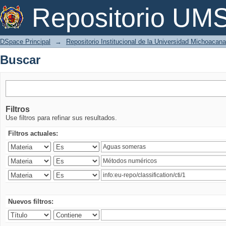
Buscar
Repositorio U
DSpace Principal
→
Repositorio Institucional de la Universidad Michoacan
Buscar
Filtros
Use filtros para refinar sus resultados.
Filtros actuales:
Nuevos filtros: