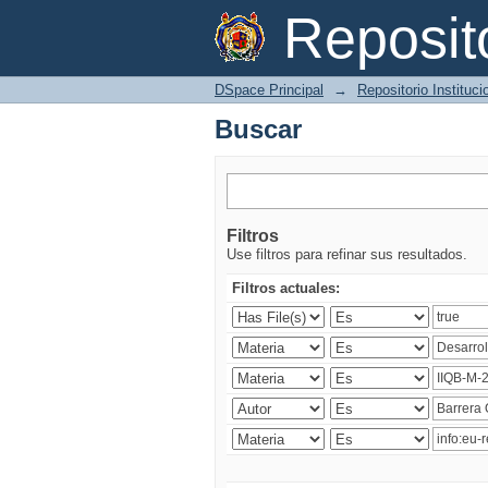
Buscar
Reposi
DSpace Principal
→
Repositorio Instituc
Buscar
Filtros
Use filtros para refinar sus resultados.
Filtros actuales: