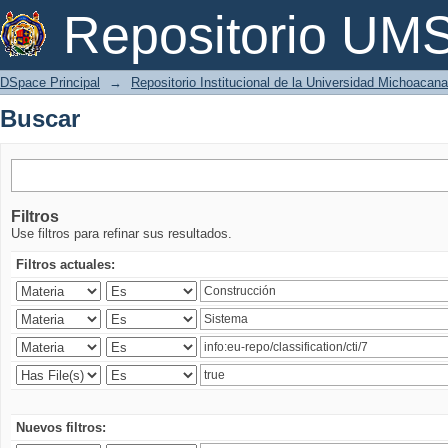
Buscar
Repositorio U
DSpace Principal
→
Repositorio Institucional de la Universidad Michoacan
Buscar
Filtros
Use filtros para refinar sus resultados.
Filtros actuales:
Nuevos filtros: