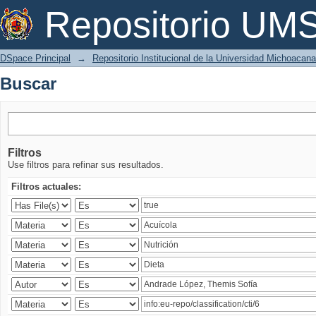
Buscar
Repositorio U
DSpace Principal
→
Repositorio Institucional de la Universidad Michoacan
Buscar
Filtros
Use filtros para refinar sus resultados.
Filtros actuales: