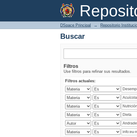
Buscar
Reposi
DSpace Principal
→
Repositorio Instituc
Buscar
Filtros
Use filtros para refinar sus resultados.
Filtros actuales: