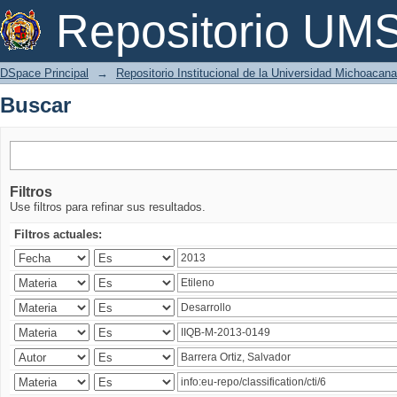
Buscar
Repositorio U
DSpace Principal
→
Repositorio Institucional de la Universidad Michoacan
Buscar
Filtros
Use filtros para refinar sus resultados.
Filtros actuales: