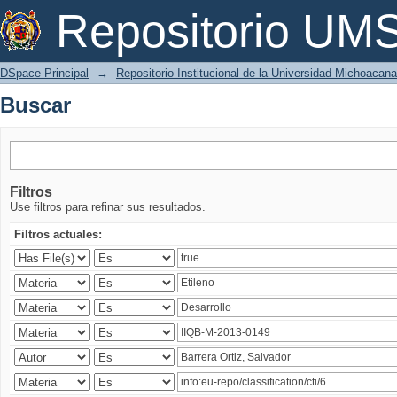
Buscar
Repositorio U
DSpace Principal
→
Repositorio Institucional de la Universidad Michoacan
Buscar
Filtros
Use filtros para refinar sus resultados.
Filtros actuales: