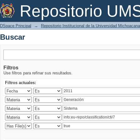
Buscar
Repositorio U
DSpace Principal
→
Repositorio Institucional de la Universidad Michoacan
Buscar
Filtros
Use filtros para refinar sus resultados.
Filtros actuales: