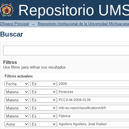
Buscar
Repositorio U
DSpace Principal
→
Repositorio Institucional de la Universidad Michoacan
Buscar
Filtros
Use filtros para refinar sus resultados.
Filtros actuales: