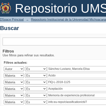
Buscar
Repositorio U
DSpace Principal
→
Repositorio Institucional de la Universidad Michoacan
Buscar
Filtros
Use filtros para refinar sus resultados.
Filtros actuales: