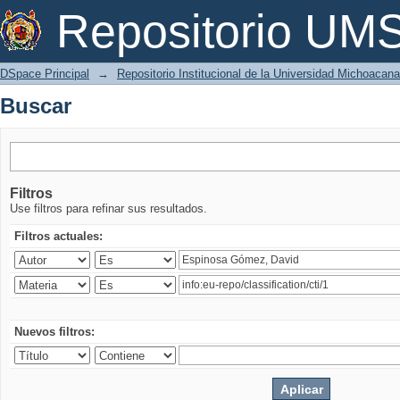
Buscar
Repositorio U
DSpace Principal
→
Repositorio Institucional de la Universidad Michoacan
Buscar
Filtros
Use filtros para refinar sus resultados.
Filtros actuales:
Nuevos filtros: