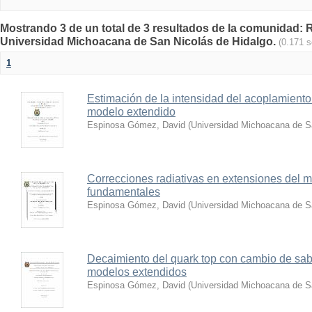
Mostrando 3 de un total de 3 resultados de la comunidad: Re
Universidad Michoacana de San Nicolás de Hidalgo.
(0.171 
1
Estimación de la intensidad del acoplamiento
modelo extendido
Espinosa Gómez, David
(
Universidad Michoacana de S
Correcciones radiativas en extensiones del m
fundamentales
Espinosa Gómez, David
(
Universidad Michoacana de S
Decaimiento del quark top con cambio de sab
modelos extendidos
Espinosa Gómez, David
(
Universidad Michoacana de S