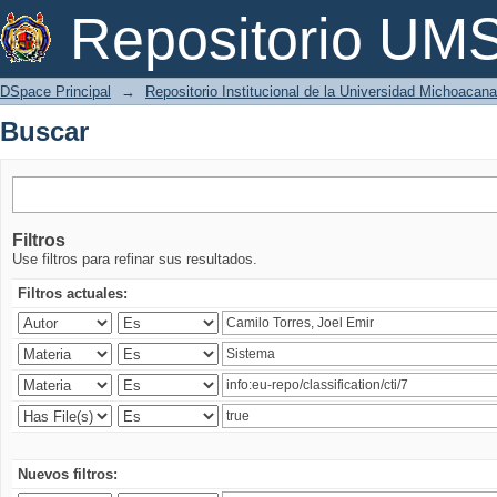
Buscar
Repositorio U
DSpace Principal
→
Repositorio Institucional de la Universidad Michoacan
Buscar
Filtros
Use filtros para refinar sus resultados.
Filtros actuales:
Nuevos filtros: