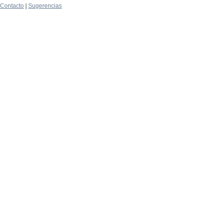
Contacto
|
Sugerencias