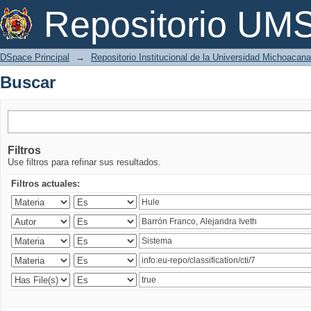
Buscar
Repositorio U
DSpace Principal
→
Repositorio Institucional de la Universidad Michoacan
Buscar
Filtros
Use filtros para refinar sus resultados.
Filtros actuales: