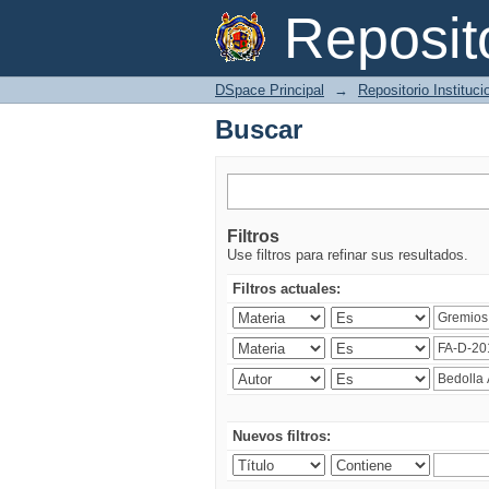
Buscar
Reposi
DSpace Principal
→
Repositorio Instituc
Buscar
Filtros
Use filtros para refinar sus resultados.
Filtros actuales:
Nuevos filtros: