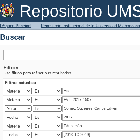
Buscar
Repositorio U
DSpace Principal
→
Repositorio Institucional de la Universidad Michoacan
Buscar
Filtros
Use filtros para refinar sus resultados.
Filtros actuales: