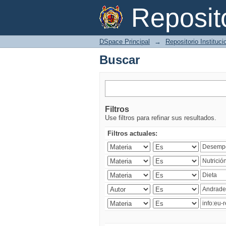
Buscar
Reposi
DSpace Principal
→
Repositorio Instituc
Buscar
Filtros
Use filtros para refinar sus resultados.
Filtros actuales: