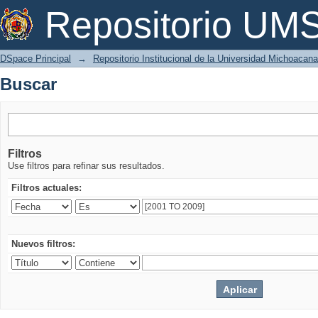
Buscar
Repositorio U
DSpace Principal
→
Repositorio Institucional de la Universidad Michoacan
Buscar
Filtros
Use filtros para refinar sus resultados.
Filtros actuales:
Nuevos filtros: