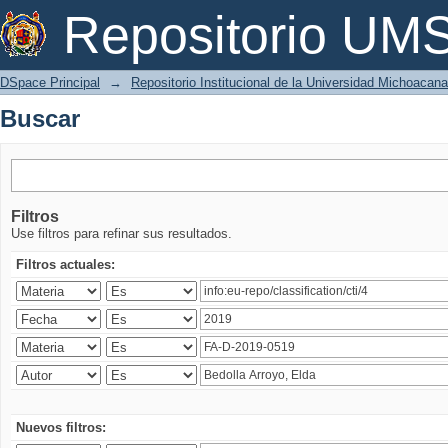
Buscar
Repositorio U
DSpace Principal
→
Repositorio Institucional de la Universidad Michoacan
Buscar
Filtros
Use filtros para refinar sus resultados.
Filtros actuales:
Nuevos filtros: