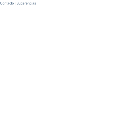
Contacto
|
Sugerencias