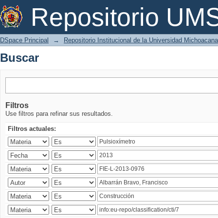
Buscar
Repositorio U
DSpace Principal
→
Repositorio Institucional de la Universidad Michoacan
Buscar
Filtros
Use filtros para refinar sus resultados.
Filtros actuales: