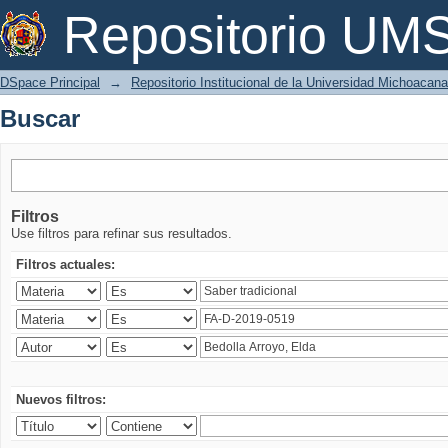
Buscar
Repositorio U
DSpace Principal
→
Repositorio Institucional de la Universidad Michoacan
Buscar
Filtros
Use filtros para refinar sus resultados.
Filtros actuales:
Nuevos filtros: