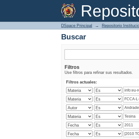
Buscar
Reposi
DSpace Principal
→
Repositorio Instituc
Buscar
Filtros
Use filtros para refinar sus resultados.
Filtros actuales: