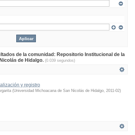
ltados de la comunidad: Repositorio Institucional de la
Nicolás de Hidalgo.
(0.039 segundos)
lización y registro
rgarita
(
Universidad Michoacana de San Nicolás de Hidalgo
,
2011-02
)