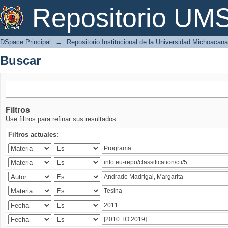
Buscar
Repositorio U
DSpace Principal
→
Repositorio Institucional de la Universidad Michoacan
Buscar
Filtros
Use filtros para refinar sus resultados.
Filtros actuales: