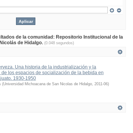
ltados de la comunidad: Repositorio Institucional de la
Nicolás de Hidalgo.
(0.048 segundos)
rveza. Una historia de la industrialización y la
de los espacios de socialización de la bebida en
juato. 1930-1950
s
(
Universidad Michoacana de San Nicolas de Hidalgo
,
2011-06
)