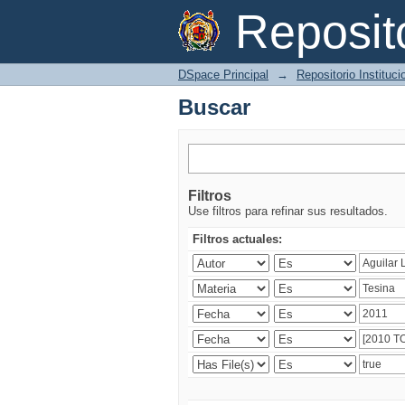
Buscar
Reposi
DSpace Principal
→
Repositorio Instituc
Buscar
Filtros
Use filtros para refinar sus resultados.
Filtros actuales: