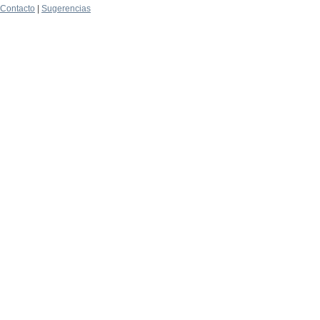
Contacto
|
Sugerencias