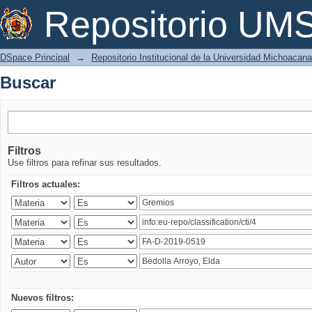
Buscar
Repositorio U
DSpace Principal
→
Repositorio Institucional de la Universidad Michoacan
Buscar
Filtros
Use filtros para refinar sus resultados.
Filtros actuales:
Nuevos filtros: