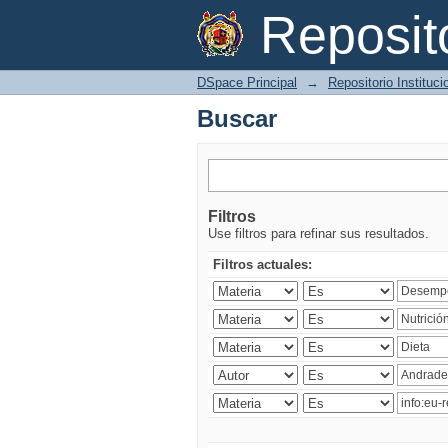
Buscar
Reposi
DSpace Principal
→
Repositorio Instituc
Buscar
Filtros
Use filtros para refinar sus resultados.
Filtros actuales: