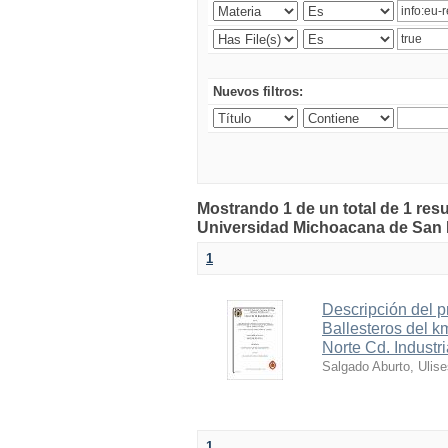
Nuevos filtros:
Mostrando 1 de un total de 1 resu
Universidad Michoacana de San 
1
Descripción del p
Ballesteros del 
Norte Cd. Industri
Salgado Aburto, Ulise
1