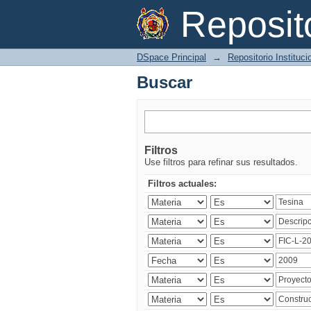
Buscar
Reposi
DSpace Principal
→
Repositorio Instituc
Buscar
Filtros
Use filtros para refinar sus resultados.
Filtros actuales: