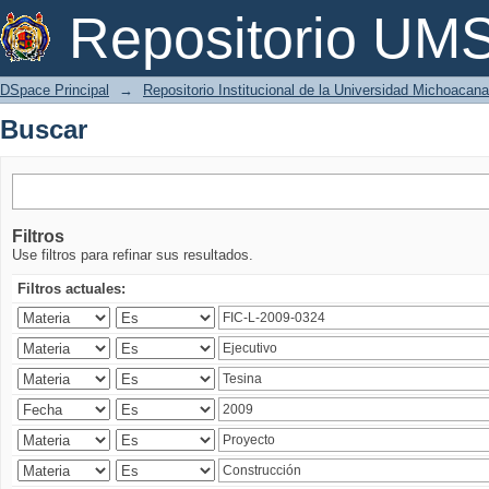
Buscar
Repositorio U
DSpace Principal
→
Repositorio Institucional de la Universidad Michoacan
Buscar
Filtros
Use filtros para refinar sus resultados.
Filtros actuales: