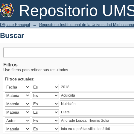
Buscar
Repositorio U
DSpace Principal
→
Repositorio Institucional de la Universidad Michoacan
Buscar
Filtros
Use filtros para refinar sus resultados.
Filtros actuales: