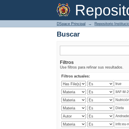
Buscar
Reposi
DSpace Principal
→
Repositorio Instituc
Buscar
Filtros
Use filtros para refinar sus resultados.
Filtros actuales: