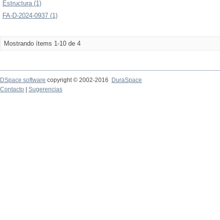
Estructura (1)
FA-D-2024-0937 (1)
Mostrando ítems 1-10 de 4
DSpace software
copyright © 2002-2016
DuraSpace
Contacto
|
Sugerencias