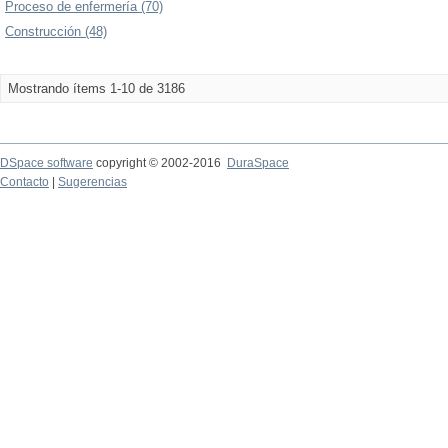
Proceso de enfermería (70)
Construcción (48)
Mostrando ítems 1-10 de 3186
DSpace software
copyright © 2002-2016
DuraSpace
Contacto
|
Sugerencias