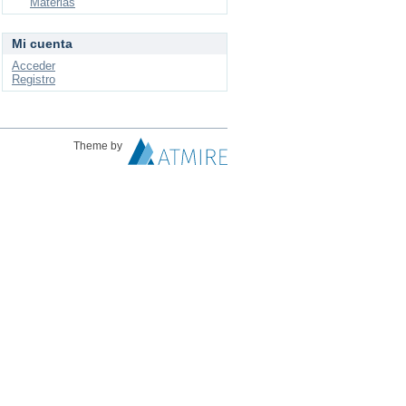
Materias
Mi cuenta
Acceder
Registro
Theme by