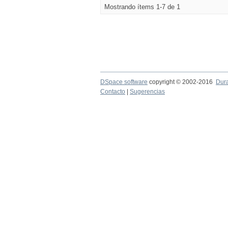
Mostrando ítems 1-7 de 1
DSpace software
copyright © 2002-2016
Dur
Contacto
|
Sugerencias