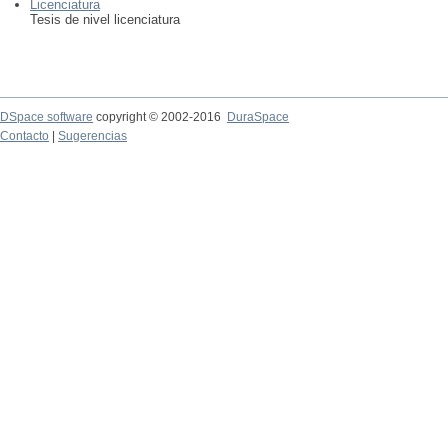
Licenciatura
Tesis de nivel licenciatura
DSpace software
copyright © 2002-2016
DuraSpace
Contacto
|
Sugerencias