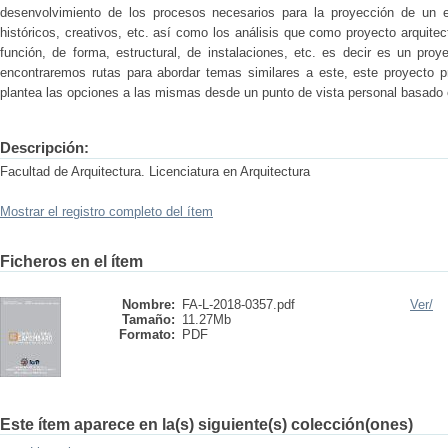
desenvolvimiento de los procesos necesarios para la proyección de un ed
históricos, creativos, etc. así como los análisis que como proyecto arquite
función, de forma, estructural, de instalaciones, etc. es decir es un proy
encontraremos rutas para abordar temas similares a este, este proyecto p
plantea las opciones a las mismas desde un punto de vista personal basado en
Descripción:
Facultad de Arquitectura. Licenciatura en Arquitectura
Mostrar el registro completo del ítem
Ficheros en el ítem
Nombre:
FA-L-2018-0357.pdf
Ver/
Tamaño:
11.27Mb
Formato:
PDF
Este ítem aparece en la(s) siguiente(s) colección(ones)