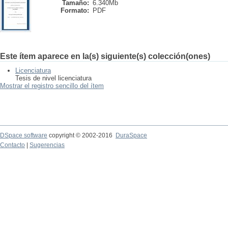
Tamaño:
6.340Mb
Formato:
PDF
Este ítem aparece en la(s) siguiente(s) colección(ones)
Licenciatura
Tesis de nivel licenciatura
Mostrar el registro sencillo del ítem
DSpace software
copyright © 2002-2016
DuraSpace
Contacto
|
Sugerencias