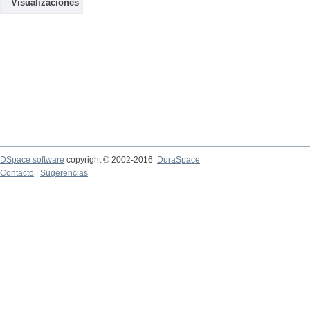
Visualizaciones
DSpace software
copyright © 2002-2016
DuraSpace
Contacto
|
Sugerencias