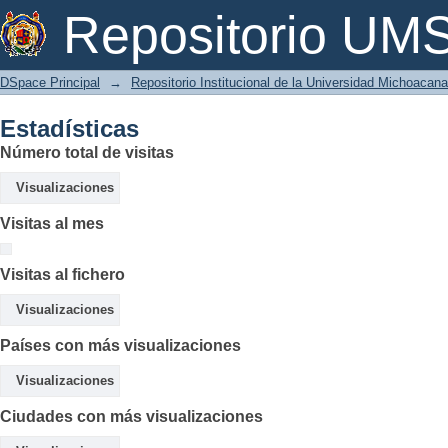
Estadísticas
Repositorio U
DSpace Principal
→
Repositorio Institucional de la Universidad Michoacan
Estadísticas
Número total de visitas
Visualizaciones
Visitas al mes
Visitas al fichero
Visualizaciones
Países con más visualizaciones
Visualizaciones
Ciudades con más visualizaciones