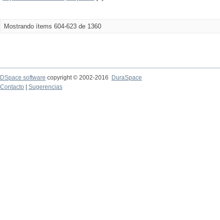
Mostrando ítems 604-623 de 1360
DSpace software
copyright © 2002-2016
DuraSpace
Contacto
|
Sugerencias