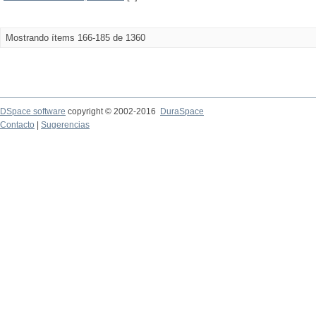
Mostrando ítems 166-185 de 1360
DSpace software
copyright © 2002-2016
DuraSpace
Contacto
|
Sugerencias