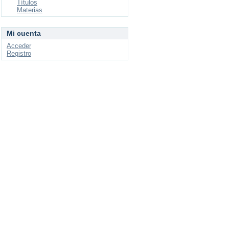
Títulos
Materias
Mi cuenta
Acceder
Registro