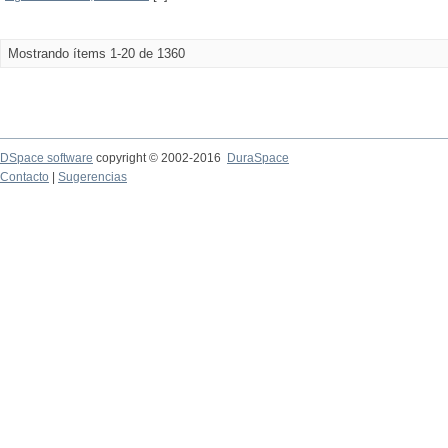
Mostrando ítems 1-20 de 1360
DSpace software
copyright © 2002-2016
DuraSpace
Contacto
|
Sugerencias